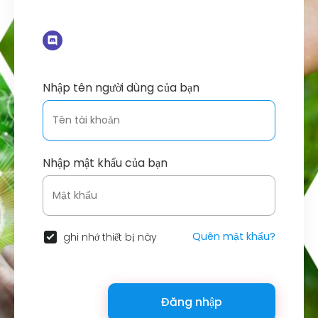
Nhập tên người dùng của bạn
Nhập mật khẩu của bạn
Quên mật khẩu?
ghi nhớ thiết bị này
Đăng nhập