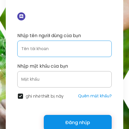
Nhập tên người dùng của bạn
Nhập mật khẩu của bạn
Quên mật khẩu?
ghi nhớ thiết bị này
Đăng nhập