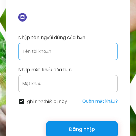
Nhập tên người dùng của bạn
Nhập mật khẩu của bạn
Quên mật khẩu?
ghi nhớ thiết bị này
Đăng nhập