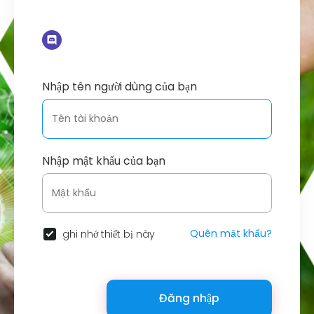
Nhập tên người dùng của bạn
Nhập mật khẩu của bạn
Quên mật khẩu?
ghi nhớ thiết bị này
Đăng nhập