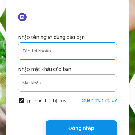
Nhập tên người dùng của bạn
Nhập mật khẩu của bạn
Quên mật khẩu?
ghi nhớ thiết bị này
Đăng nhập