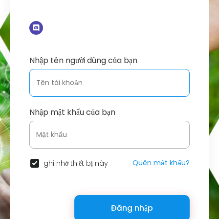
Nhập tên người dùng của bạn
Nhập mật khẩu của bạn
Quên mật khẩu?
ghi nhớ thiết bị này
Đăng nhập