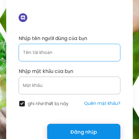
Nhập tên người dùng của bạn
Nhập mật khẩu của bạn
Quên mật khẩu?
ghi nhớ thiết bị này
Đăng nhập