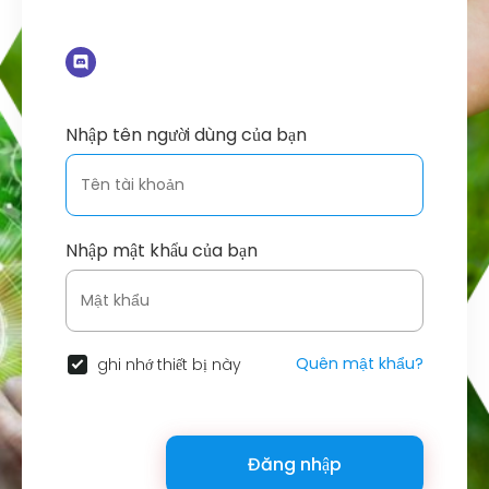
Nhập tên người dùng của bạn
Nhập mật khẩu của bạn
Quên mật khẩu?
ghi nhớ thiết bị này
Đăng nhập