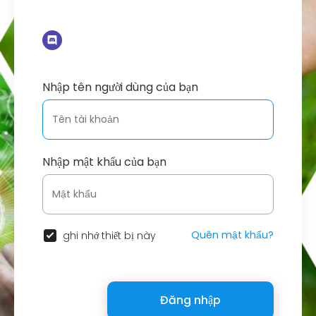
Nhập tên người dùng của bạn
Nhập mật khẩu của bạn
Quên mật khẩu?
ghi nhớ thiết bị này
Đăng nhập