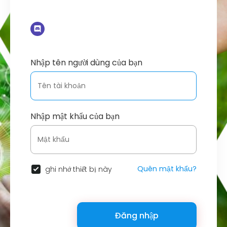
Nhập tên người dùng của bạn
Nhập mật khẩu của bạn
Quên mật khẩu?
ghi nhớ thiết bị này
Đăng nhập