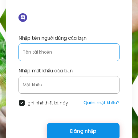
Nhập tên người dùng của bạn
Nhập mật khẩu của bạn
Quên mật khẩu?
ghi nhớ thiết bị này
Đăng nhập