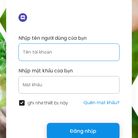
Nhập tên người dùng của bạn
Nhập mật khẩu của bạn
Quên mật khẩu?
ghi nhớ thiết bị này
Đăng nhập