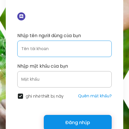
Nhập tên người dùng của bạn
Nhập mật khẩu của bạn
Quên mật khẩu?
ghi nhớ thiết bị này
Đăng nhập