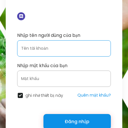
Nhập tên người dùng của bạn
Nhập mật khẩu của bạn
Quên mật khẩu?
ghi nhớ thiết bị này
Đăng nhập