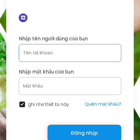
Nhập tên người dùng của bạn
Nhập mật khẩu của bạn
Quên mật khẩu?
ghi nhớ thiết bị này
Đăng nhập