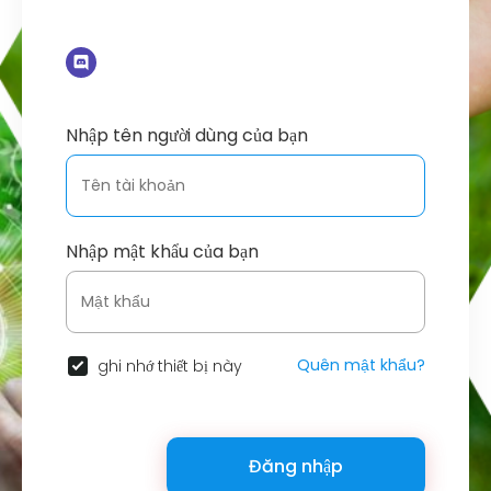
Nhập tên người dùng của bạn
Nhập mật khẩu của bạn
Quên mật khẩu?
ghi nhớ thiết bị này
Đăng nhập