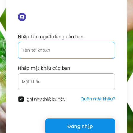
Nhập tên người dùng của bạn
Nhập mật khẩu của bạn
Quên mật khẩu?
ghi nhớ thiết bị này
Đăng nhập