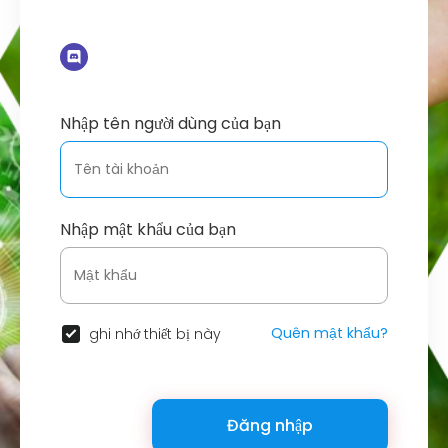
Nhập tên người dùng của bạn
Nhập mật khẩu của bạn
Quên mật khẩu?
ghi nhớ thiết bị này
Đăng nhập