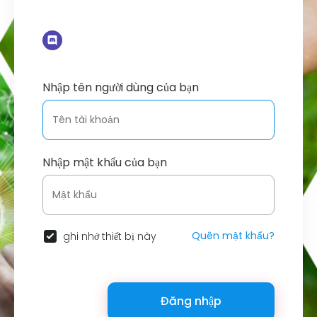
Nhập tên người dùng của bạn
Nhập mật khẩu của bạn
Quên mật khẩu?
ghi nhớ thiết bị này
Đăng nhập