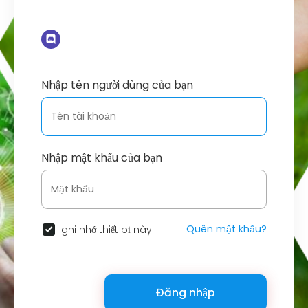
Nhập tên người dùng của bạn
Nhập mật khẩu của bạn
Quên mật khẩu?
ghi nhớ thiết bị này
Đăng nhập