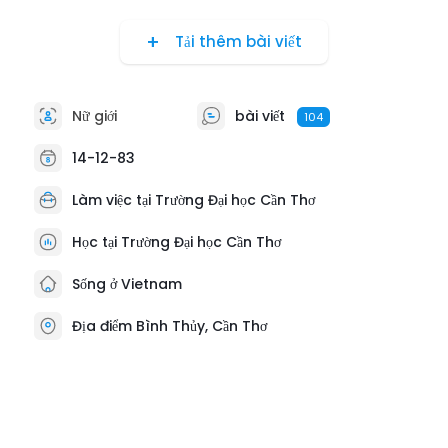
Tải thêm bài viết
Nữ giới
bài viết
104
14-12-83
Làm việc tại Trường Đại học Cần Thơ
Học tại Trường Đại học Cần Thơ
Sống ở Vietnam
Địa điểm Bình Thủy, Cần Thơ